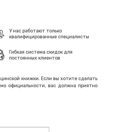
У нас работают только
квалифицированные специалисты
Гибкая система скидок для
постоянных клиентов
цинской книжки. Если вы хотите сделать
имо официальности, вас должна приятно