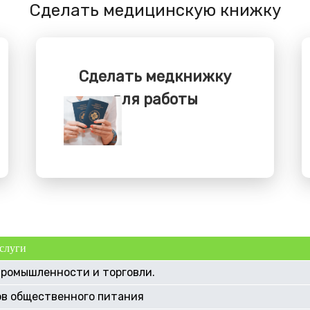
Сделать медицинскую книжку
Сделать медкнижку
для работы
слуги
промышленности и торговли.
ов общественного питания