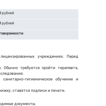
0
рублей
0
рублей
говоренности
лицензированных учреждениях. Перед
. Обычно требуется пройти терапевта,
сследования.
 санитарно-гигиеническое обучение и
ижку, ставятся подписи и печати.
ходимые документы.