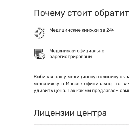
Почему стоит обратит
Медицинские книжки за 24ч
Медкнижки официально
зарегистрированы
Выбирая нашу медицинскую клинику вы м
медкнижку в Москве официально, то са
удивить цена. Так как мы предлагаем сам
Лицензии центра