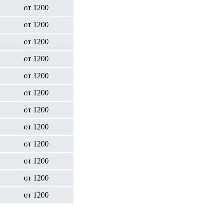
от 1200
от 1200
от 1200
от 1200
от 1200
от 1200
от 1200
от 1200
от 1200
от 1200
от 1200
от 1200