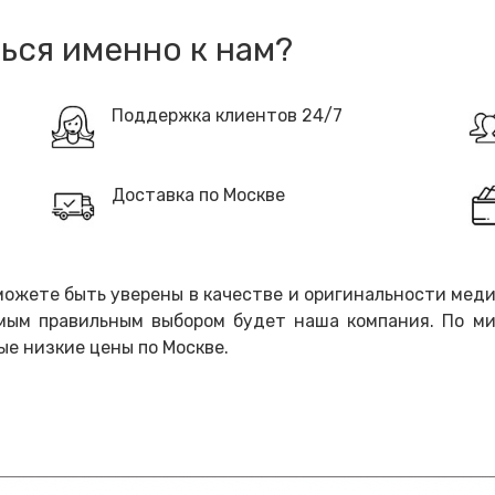
ься именно к нам?
Поддержка клиентов 24/7
Доставка по Москве
ожете быть уверены в качестве и оригинальности меди
мым правильным выбором будет наша компания. По м
ые низкие цены по Москве.