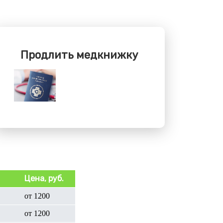
Продлить медкнижку
Цена, руб.
от 1200
от 1200