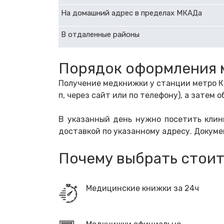
На домашний адрес в пределах МКАДа
В отдаленные районы
Порядок оформления 
Получение медкнижки у станции метро Ко
п, через сайт или по телефону), а зате
В указанный день нужно посетить клини
доставкой по указанному адресу. Докуме
Почему выбрать стоит
Медицинские книжки за 24ч