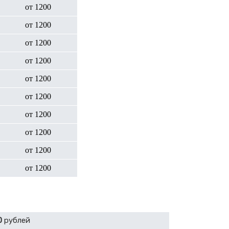
от 1200
от 1200
от 1200
от 1200
от 1200
от 1200
от 1200
от 1200
от 1200
от 1200
0
рублей