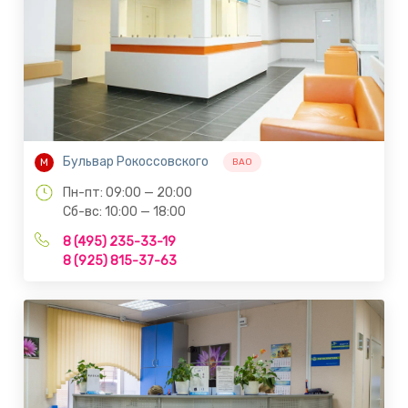
Бульвар Рокоссовского
М
ВАО
Пн-пт: 09:00 — 20:00
Сб-вс: 10:00 — 18:00
8 (495) 235-33-19
8 (925) 815-37-63