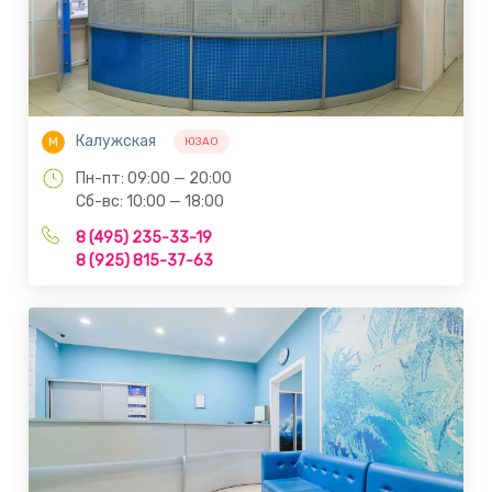
Калужская
М
ЮЗАО
Пн-пт: 09:00 — 20:00
Сб-вс: 10:00 — 18:00
8 (495) 235-33-19
8 (925) 815-37-63