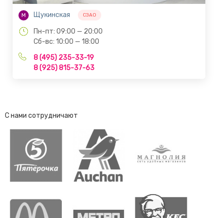
Щукинская
М
СЗАО
Пн-пт: 09:00 — 20:00
Сб-вс: 10:00 — 18:00
8 (495) 235-33-19
8 (925) 815-37-63
С нами сотрудничают