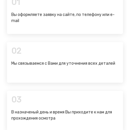
01
Вы оформляете заявку на сайте, по телефону или e-
mail
02
Мы связываемся с Вами для уточнения всех деталей
03
В назначеный день и время Вы приходите к нам для
прохождения осмотра