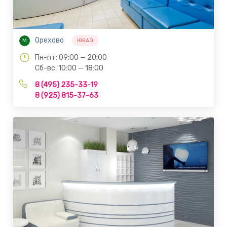
Орехово
М
ЮВАО
Пн-пт: 09:00 — 20:00
Сб-вс: 10:00 — 18:00
8 (495) 235-33-19
8 (925) 815-37-63