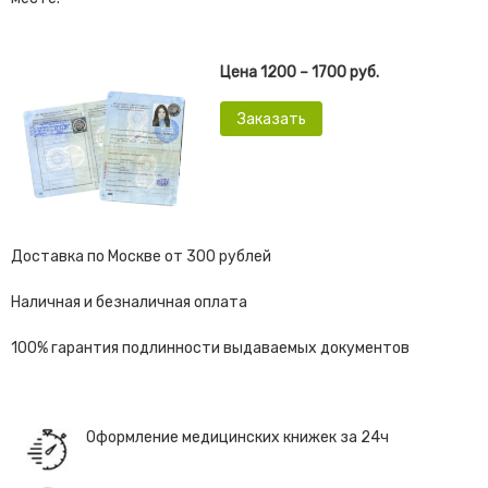
Цена 1200 – 1700 руб.
Заказать
Доставка по Москве от 300 рублей
Наличная и безналичная оплата
100% гарантия подлинности выдаваемых документов
Оформление медицинских книжек за 24ч