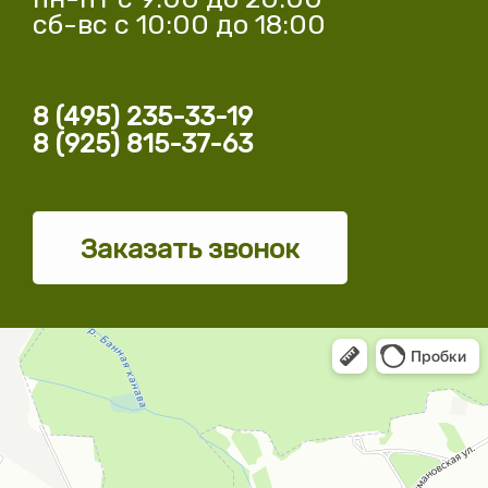
сб-вс с 10:00 до 18:00
8 (495) 235-33-19
8 (925) 815-37-63
Заказать звонок