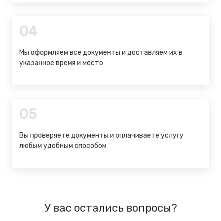
04
Мы оформляем все документы и доставляем их в
указанное время и место
05
Вы проверяете документы и оплачиваете услугу
любым удобным способом
У вас остались вопросы?