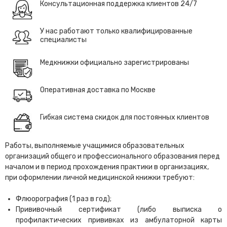
Консультационная поддержка клиентов 24/7
У нас работают только квалифицированные
специалисты
Медкнижки официально зарегистрированы
Оперативная доставка по Москве
Гибкая система скидок для постоянных клиентов
Работы, выполняемые учащимися образовательных
организаций общего и профессионального образования перед
началом и в период прохождения практики в организациях,
при оформлении личной медицинской книжки требуют:
Флюорография (1 раз в год);
Прививочный сертификат (либо выписка о
профилактических прививках из амбулаторной карты