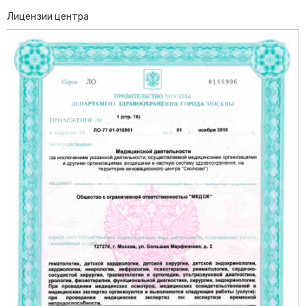
Лицензии центра