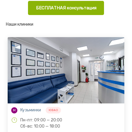
БЕСПЛАТНАЯ консультация
Наши клиники
Кузьминки
М
ЮВАО
Пн-пт: 09:00 — 20:00
Сб-вс: 10:00 — 18:00