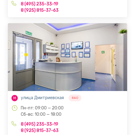
8 (495) 235-33-19
8 (925) 815-37-63
улица Дмитриевская
М
ВАО
Пн-пт: 09:00 — 20:00
Сб-вс: 10:00 — 18:00
8 (495) 235-33-19
8 (925) 815-37-63