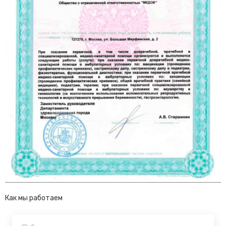
Как мы работаем