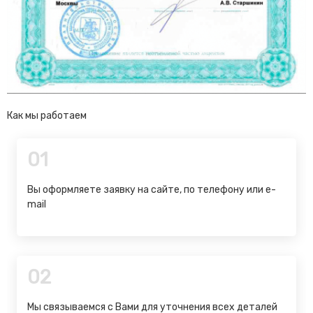
Как мы работаем
01
Вы оформляете заявку на сайте, по телефону или e-
mail
02
Мы связываемся с Вами для уточнения всех деталей