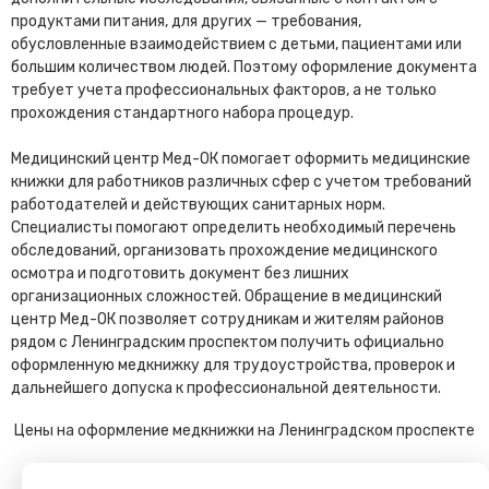
продуктами питания, для других — требования,
обусловленные взаимодействием с детьми, пациентами или
большим количеством людей. Поэтому оформление документа
требует учета профессиональных факторов, а не только
прохождения стандартного набора процедур.
Медицинский центр Мед-ОК помогает оформить медицинские
книжки для работников различных сфер с учетом требований
работодателей и действующих санитарных норм.
Специалисты помогают определить необходимый перечень
обследований, организовать прохождение медицинского
осмотра и подготовить документ без лишних
организационных сложностей. Обращение в медицинский
центр Мед-ОК позволяет сотрудникам и жителям районов
рядом с Ленинградским проспектом получить официально
оформленную медкнижку для трудоустройства, проверок и
дальнейшего допуска к профессиональной деятельности.
Цены на оформление медкнижки на Ленинградском проспекте