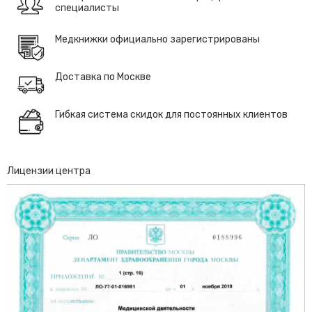
специалисты
Медкнижки официально зарегистрированы
Доставка по Москве
Гибкая система скидок для постоянных клиентов
Лицензии центра