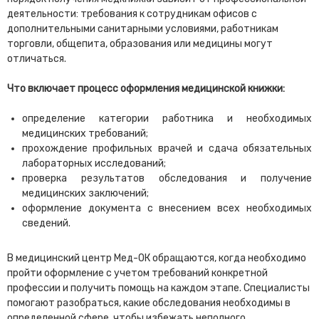
деятельности: требования к сотрудникам офисов с
дополнительными санитарными условиями, работникам
торговли, общепита, образования или медицины могут
отличаться.
Что включает процесс оформления медицинской книжки:
определение категории работника и необходимых
медицинских требований;
прохождение профильных врачей и сдача обязательных
лабораторных исследований;
проверка результатов обследования и получение
медицинских заключений;
оформление документа с внесением всех необходимых
сведений.
В медицинский центр Мед-ОК обращаются, когда необходимо
пройти оформление с учетом требований конкретной
профессии и получить помощь на каждом этапе. Специалисты
помогают разобраться, какие обследования необходимы в
определенной сфере, чтобы избежать неполного