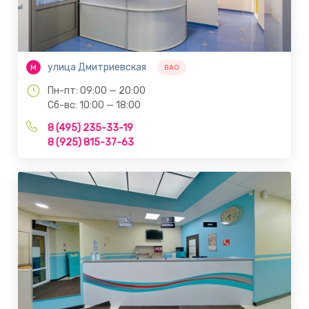
улица Дмитриевская
М
ВАО
Пн-пт: 09:00 — 20:00
Сб-вс: 10:00 — 18:00
8 (495) 235-33-19
8 (925) 815-37-63