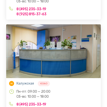
Сб-вс: 10:00 — 18:00
8 (495) 235-33-19
8 (925) 815-37-63
Калужская
М
ЮЗАО
Пн-пт: 09:00 — 20:00
Сб-вс: 10:00 — 18:00
8 (495) 235-33-19