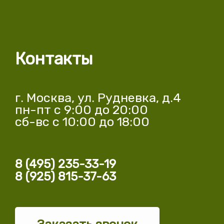
Контакты
г. Москва, ул. Рудневка, д.4
пн-пт с 9:00 до 20:00
сб-вс с 10:00 до 18:00
8 (495) 235-33-19
8 (925) 815-37-63