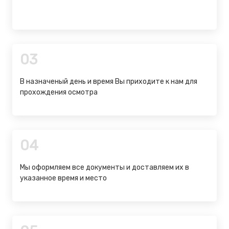
03
В назначеный день и время Вы приходите к нам для
прохождения осмотра
04
Мы оформляем все документы и доставляем их в
указанное время и место