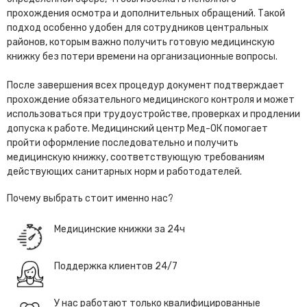
прохождения осмотра и дополнительных обращений. Такой
подход особенно удобен для сотрудников центральных
районов, которым важно получить готовую медицинскую
книжку без потери времени на организационные вопросы.
После завершения всех процедур документ подтверждает
прохождение обязательного медицинского контроля и может
использоваться при трудоустройстве, проверках и продлении
допуска к работе. Медицинский центр Мед-ОК помогает
пройти оформление последовательно и получить
медицинскую книжку, соответствующую требованиям
действующих санитарных норм и работодателей.
Почему выбрать стоит именно нас?
Медицинские книжки за 24ч
Поддержка клиентов 24/7
У нас работают только квалифицированные