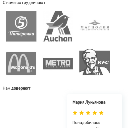
С нами сотрудничают
Нам
доверяют
Мария Лукьянова
Понадобилась