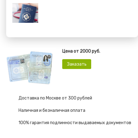
Цена от 2000 руб.
Заказать
Доставка по Москве от 300 рублей
Наличная и безналичная оплата
100% гарантия подлинности выдаваемых документов