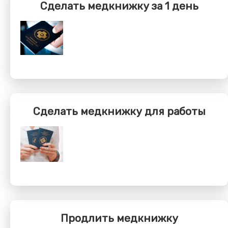
Сделать медкнижку за 1 день
Сделать медкнижку для работы
Продлить медкнижку