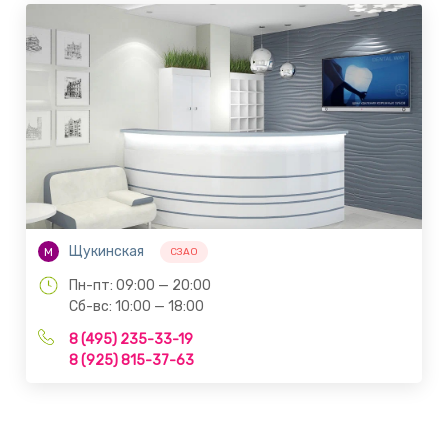
Щукинская
М
СЗАО
Пн-пт: 09:00 — 20:00
Сб-вс: 10:00 — 18:00
8 (495) 235-33-19
8 (925) 815-37-63