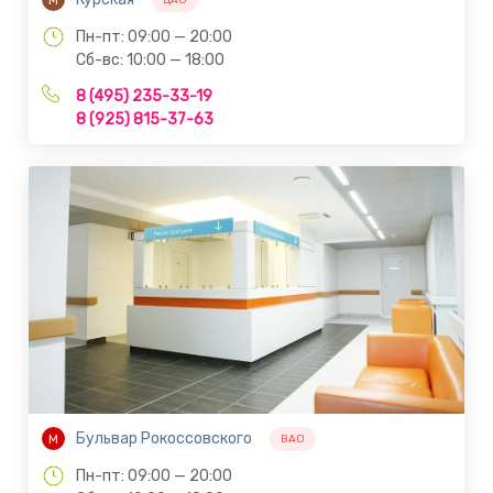
Пн-пт: 09:00 — 20:00
Сб-вс: 10:00 — 18:00
8 (495) 235-33-19
8 (925) 815-37-63
Бульвар Рокоссовского
М
ВАО
Пн-пт: 09:00 — 20:00