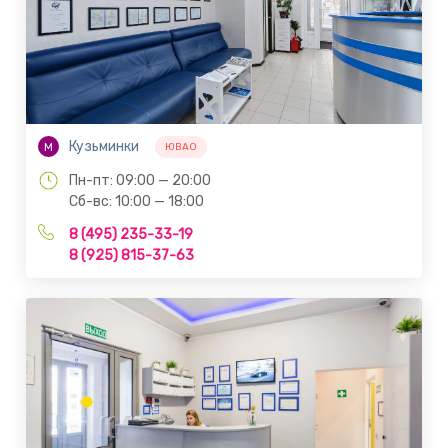
Кузьминки
М
ЮВАО
Пн-пт: 09:00 — 20:00
Сб-вс: 10:00 — 18:00
8 (495) 235-33-19
8 (925) 815-37-63