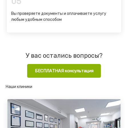
05
Вы проверяете документы и оплачиваете услугу
любым удобным способом
У вас остались вопросы?
БЕСПЛАТНАЯ консультация
Наши клиники