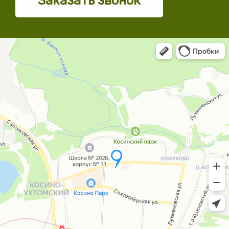
Заказать звонок