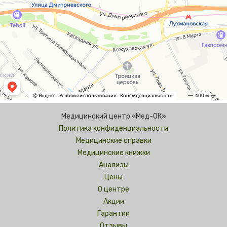
Медицинский центр «Мед-ОК»
Политика конфиденциальности
Медицинские справки
Медицинские книжки
Анализы
Цены
О центре
Акции
Гарантии
Отзывы