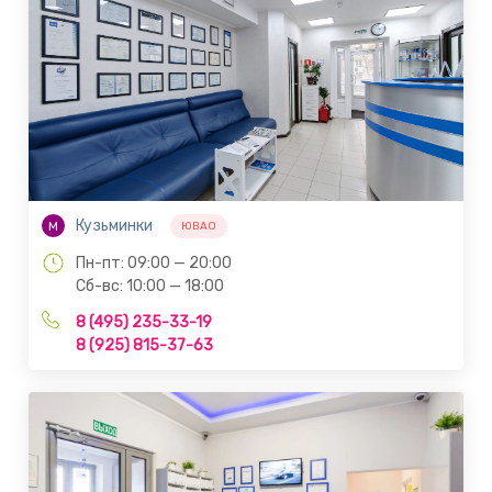
Кузьминки
М
ЮВАО
Пн-пт: 09:00 — 20:00
Сб-вс: 10:00 — 18:00
8 (495) 235-33-19
8 (925) 815-37-63