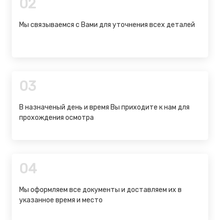
02
Мы связываемся с Вами для уточнения всех деталей
03
В назначеный день и время Вы приходите к нам для
прохождения осмотра
04
Мы оформляем все документы и доставляем их в
указанное время и место