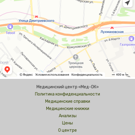
Медицинский центр «Мед-ОК»
Политика конфиденциальности
Медицинские справки
Медицинские книжки
Анализы
Цены
О центре