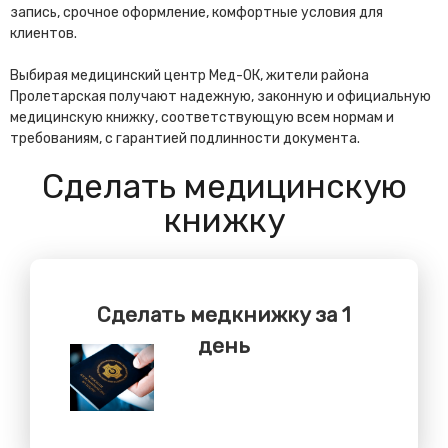
запись, срочное оформление, комфортные условия для
клиентов.
Выбирая медицинский центр Мед-ОК, жители района
Пролетарская получают надежную, законную и официальную
медицинскую книжку, соответствующую всем нормам и
требованиям, с гарантией подлинности документа.
Сделать медицинскую
книжку
Сделать медкнижку за 1
день