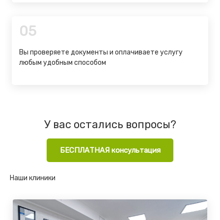
05
Вы проверяете документы и оплачиваете услугу
любым удобным способом
У вас остались вопросы?
БЕСПЛАТНАЯ консультация
Наши клиники