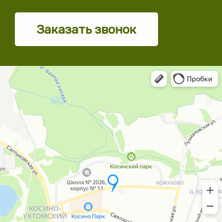
Заказать звонок