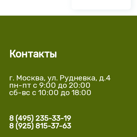
Контакты
г. Москва, ул. Рудневка, д.4
пн-пт с 9:00 до 20:00
сб-вс с 10:00 до 18:00
8 (495) 235-33-19
8 (925) 815-37-63