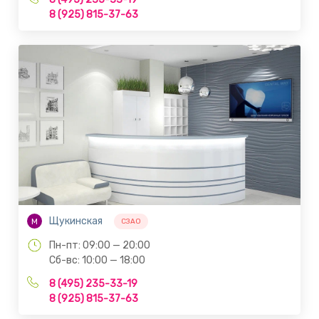
8 (925) 815-37-63
Щукинская
М
СЗАО
Пн-пт: 09:00 — 20:00
Сб-вс: 10:00 — 18:00
8 (495) 235-33-19
8 (925) 815-37-63