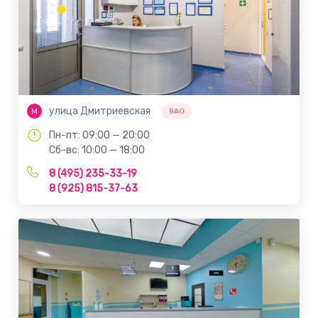
улица Дмитриевская
М
ВАО
Пн-пт: 09:00 — 20:00
Сб-вс: 10:00 — 18:00
8 (495) 235-33-19
8 (925) 815-37-63