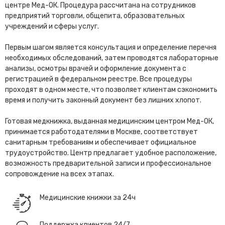
центре Мед-ОК. Процедура рассчитана на сотрудников
предприятий торговли, общепита, образовательных
учреждений и сферы услуг.
Первым шагом является консультация и определение перечня
необходимых обследований, затем проводятся лабораторные
анализы, осмотры врачей и оформление документа с
регистрацией в федеральном реестре. Все процедуры
проходят в одном месте, что позволяет клиентам сэкономить
время и получить законный документ без лишних хлопот.
Готовая медкнижка, выданная медицинским центром Мед-ОК,
принимается работодателями в Москве, соответствует
санитарным требованиям и обеспечивает официальное
трудоустройство. Центр предлагает удобное расположение,
возможность предварительной записи и профессиональное
сопровождение на всех этапах.
Медицинские книжки за 24ч
Поддержка клиентов 24/7