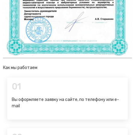
Как мы работаем
01
Вы оформляете заявку на сайте, по телефону или e-
mail