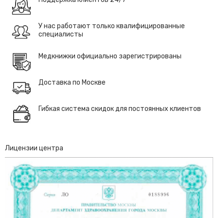
У нас работают только квалифицированные
специалисты
Медкнижки официально зарегистрированы
Доставка по Москве
Гибкая система скидок для постоянных клиентов
Лицензии центра