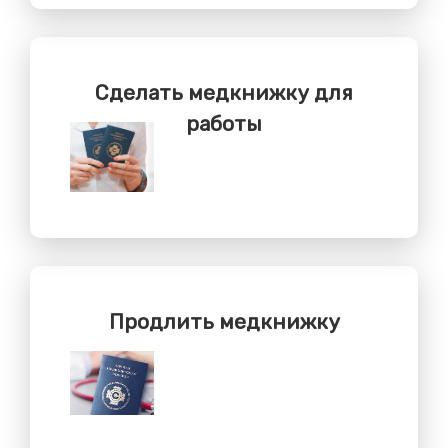
Сделать медкнижку для
работы
Продлить медкнижку