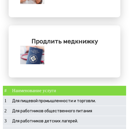
Продлить медкнижку
#
Наименование услуги
1
Для пищевой промышленности и торговли.
2
Для работников общественного питания
3
Для работников детских лагерей.