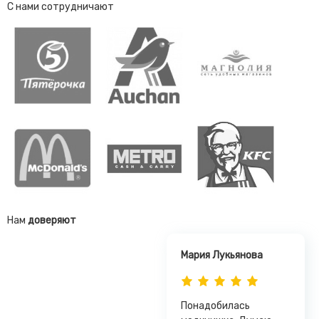
С нами сотрудничают
Нам
доверяют
Мария Лукьянова
Понадобилась