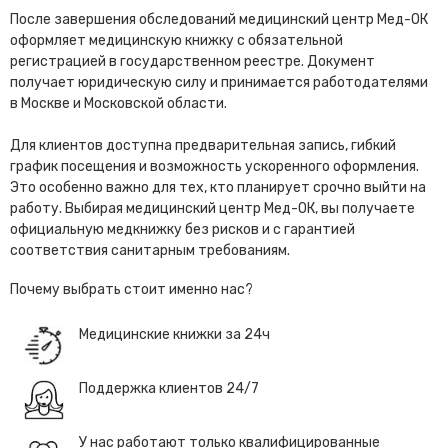
После завершения обследований медицинский центр Мед-ОК
оформляет медицинскую книжку с обязательной
регистрацией в государственном реестре. Документ
получает юридическую силу и принимается работодателями
в Москве и Московской области.
Для клиентов доступна предварительная запись, гибкий
график посещения и возможность ускоренного оформления.
Это особенно важно для тех, кто планирует срочно выйти на
работу. Выбирая медицинский центр Мед-ОК, вы получаете
официальную медкнижку без рисков и с гарантией
соответствия санитарным требованиям.
Почему выбрать стоит именно нас?
Медицинские книжки за 24ч
Поддержка клиентов 24/7
У нас работают только квалифицированные