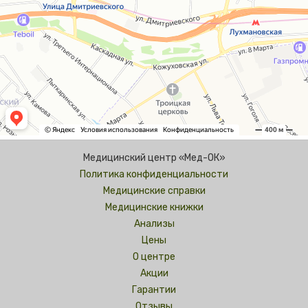
Медицинский центр «Мед-ОК»
Политика конфиденциальности
Медицинские справки
Медицинские книжки
Анализы
Цены
О центре
Акции
Гарантии
Отзывы