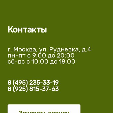
Контакты
г. Москва, ул. Рудневка, д.4
пн-пт с 9:00 до 20:00
сб-вс с 10:00 до 18:00
8 (495) 235-33-19
8 (925) 815-37-63
Заказать звонок