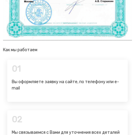
Как мы работаем
01
Вы оформляете заявку на сайте, по телефону или e-
mail
02
Мы связываемся с Вами для уточнения всех деталей