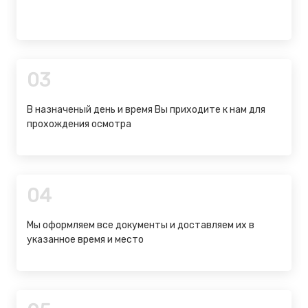
03
В назначеный день и время Вы приходите к нам для
прохождения осмотра
04
Мы оформляем все документы и доставляем их в
указанное время и место