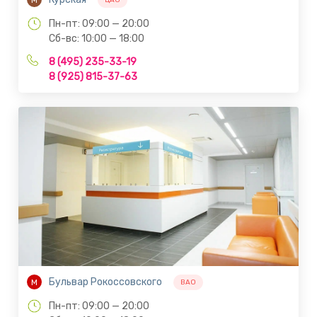
Пн-пт: 09:00 — 20:00
Сб-вс: 10:00 — 18:00
8 (495) 235-33-19
8 (925) 815-37-63
Бульвар Рокоссовского
М
ВАО
Пн-пт: 09:00 — 20:00