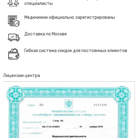
специалисты
Медкнижки официально зарегистрированы
Доставка по Москве
Гибкая система скидок для постоянных клиентов
Лицензии центра