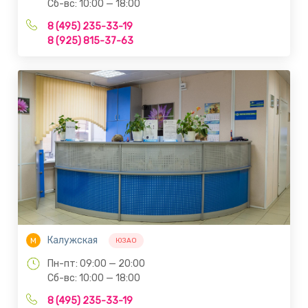
Сб-вс: 10:00 — 18:00
8 (495) 235-33-19
8 (925) 815-37-63
Калужская
М
ЮЗАО
Пн-пт: 09:00 — 20:00
Сб-вс: 10:00 — 18:00
8 (495) 235-33-19