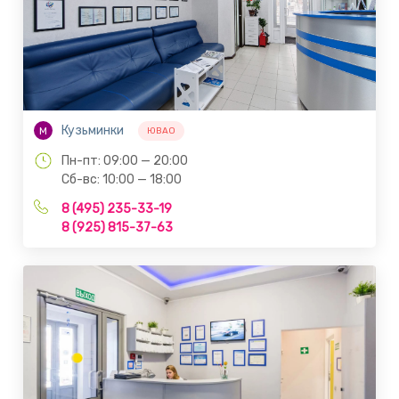
Кузьминки
М
ЮВАО
Пн-пт: 09:00 — 20:00
Сб-вс: 10:00 — 18:00
8 (495) 235-33-19
8 (925) 815-37-63