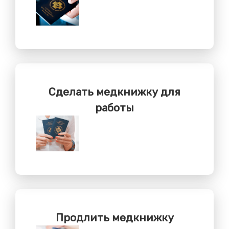
Сделать медкнижку для
работы
Продлить медкнижку