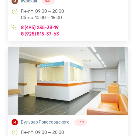
Курская
М
ЦАО
Пн-пт: 09:00 — 20:00
Сб-вс: 10:00 — 18:00
8 (495) 235-33-19
8 (925) 815-37-63
Бульвар Рокоссовского
М
ВАО
Пн-пт: 09:00 — 20:00