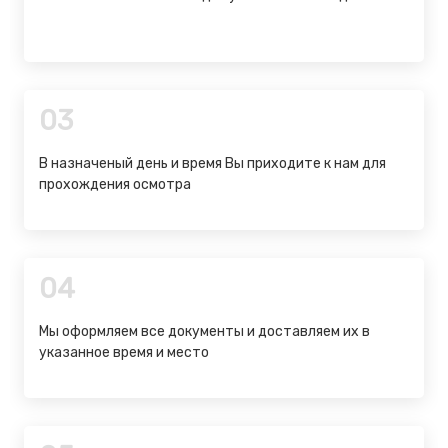
03
В назначеный день и время Вы приходите к нам для
прохождения осмотра
04
Мы оформляем все документы и доставляем их в
указанное время и место