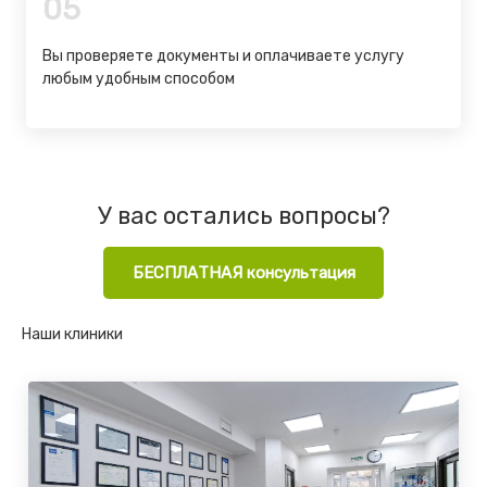
05
Вы проверяете документы и оплачиваете услугу
любым удобным способом
У вас остались вопросы?
БЕСПЛАТНАЯ консультация
Наши клиники