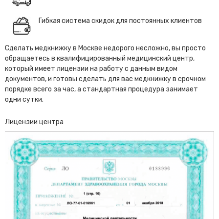
Гибкая система скидок для постоянных клиентов
Сделать медкнижку в Москве недорого несложно, вы просто
обращаетесь в квалифицированный медицинский центр,
который имеет лицензии на работу с данным видом
документов, и готовы сделать для вас медкнижку в срочном
порядке всего за час, а стандартная процедура занимает
одни сутки.
Лицензии центра