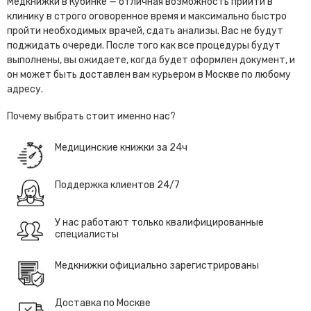
Медкнижки в Кубинке — отличная возможность прийти в
клинику в строго оговоренное время и максимально быстро
пройти необходимых врачей, сдать анализы. Вас не будут
поджидать очереди. После того как все процедуры будут
выполнены, вы ожидаете, когда будет оформлен документ, и
он может быть доставлен вам курьером в Москве по любому
адресу.
Почему выбрать стоит именно нас?
Медицинские книжки за 24ч
Поддержка клиентов 24/7
У нас работают только квалифицированные
специалисты
Медкнижки официально зарегистрированы
Доставка по Москве