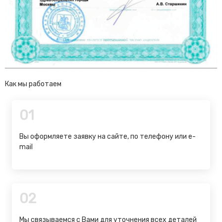
Как мы работаем
01
Вы оформляете заявку на сайте, по телефону или e-
mail
02
Мы связываемся с Вами для уточнения всех деталей