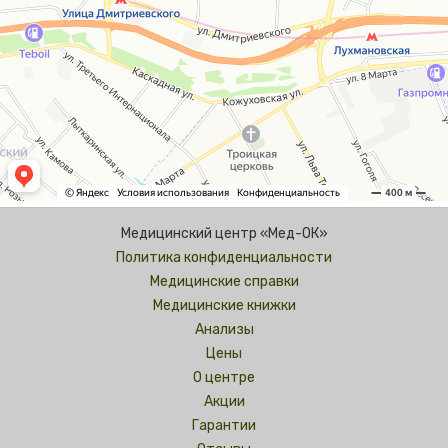
Медицинский центр «Мед-ОК»
Политика конфиденциальности
Медицинские справки
Медицинские книжки
Анализы
Цены
О центре
Акции
Гарантии