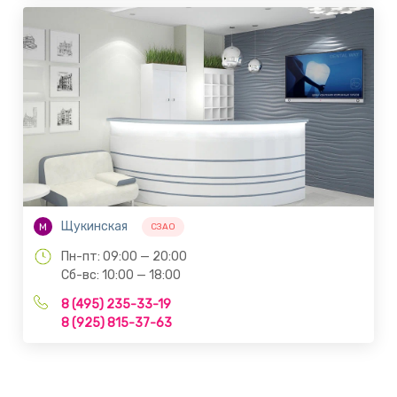
Щукинская
М
СЗАО
Пн-пт: 09:00 — 20:00
Сб-вс: 10:00 — 18:00
8 (495) 235-33-19
8 (925) 815-37-63