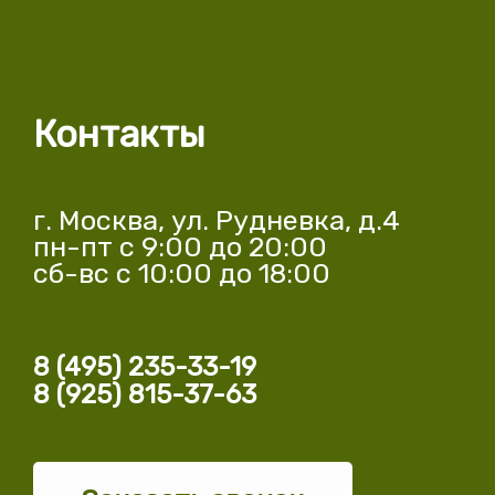
Контакты
г. Москва, ул. Рудневка, д.4
пн-пт с 9:00 до 20:00
сб-вс с 10:00 до 18:00
8 (495) 235-33-19
8 (925) 815-37-63