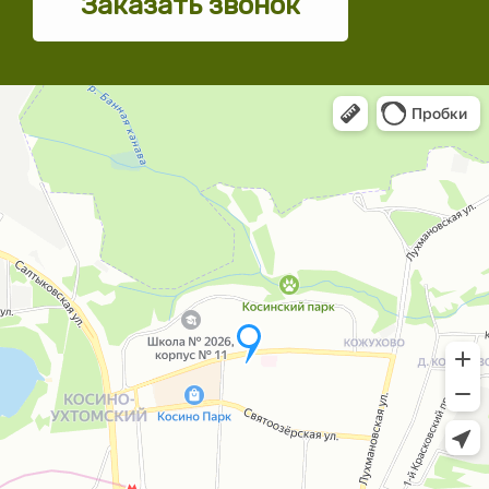
Заказать звонок