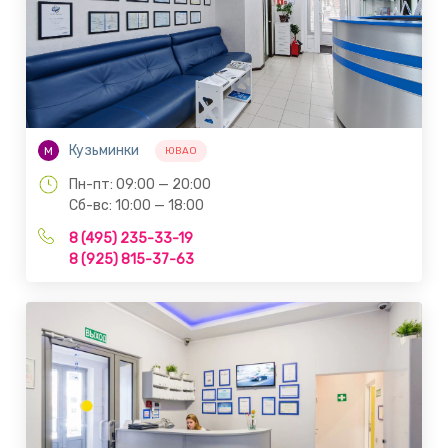
Кузьминки
М
ЮВАО
Пн-пт: 09:00 — 20:00
Сб-вс: 10:00 — 18:00
8 (495) 235-33-19
8 (925) 815-37-63