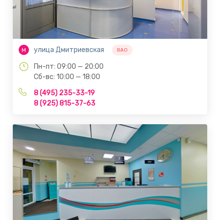
улица Дмитриевская
М
ВАО
Пн-пт: 09:00 — 20:00
Сб-вс: 10:00 — 18:00
8 (495) 235-33-19
8 (925) 815-37-63