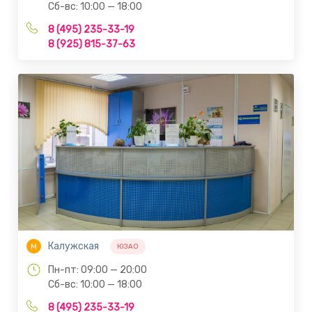
Сб-вс: 10:00 — 18:00
8 (495) 235-33-19
8 (925) 815-37-63
Калужская
М
ЮЗАО
Пн-пт: 09:00 — 20:00
Сб-вс: 10:00 — 18:00
8 (495) 235-33-19