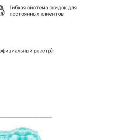
Гибкая система скидок для
постоянных клиентов
официальный реестр);