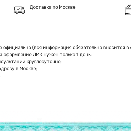
Доставка по Москве
 официально (вся информация обязательно вносится в 
а оформление ЛМК нужен только 1 день;
сультации круглосуточно;
дресу в Москве;
.