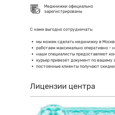
Медкнижки официально
зарегистрированы
С нами выгодно сотрудничать:
мы можем сделать медкнижку в Москве
работаем максимально оперативно – н
наши специалисты предоставляют кон
курьер привезёт документ по вашему а
постоянные клиенты получают скидки
Лицензии центра