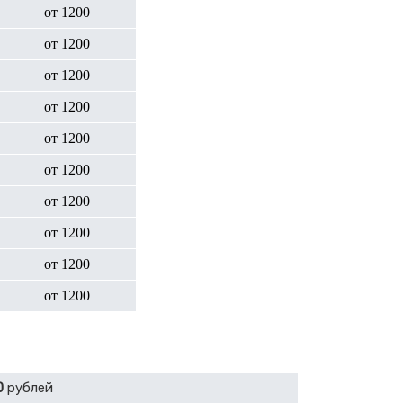
от 1200
от 1200
от 1200
от 1200
от 1200
от 1200
от 1200
от 1200
от 1200
от 1200
0
рублей