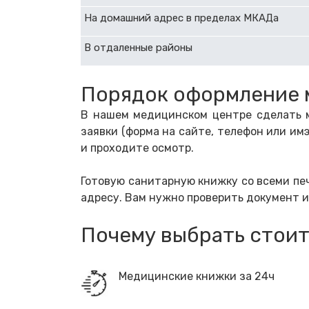
На домашний адрес в пределах МКАДа
В отдаленные районы
Порядок оформление 
В нашем медицинском центре сделать м
заявки (форма на сайте, телефон или им
и проходите осмотр.
Готовую санитарную книжку со всеми пе
адресу. Вам нужно проверить документ и 
Почему выбрать стоит
Медицинские книжки за 24ч